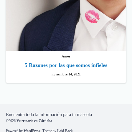
Amor
5 Razones por las que somos infieles
noviembre 14, 2021
Encuentra toda la información para tu mascota
©2026
Veterinario en Córdoba
Powered by
WordPress
Theme by
Laid Back