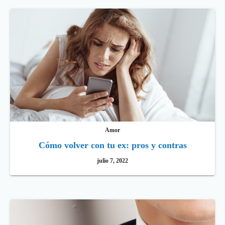
Amor
Cómo volver con tu ex: pros y contras
julio 7, 2022