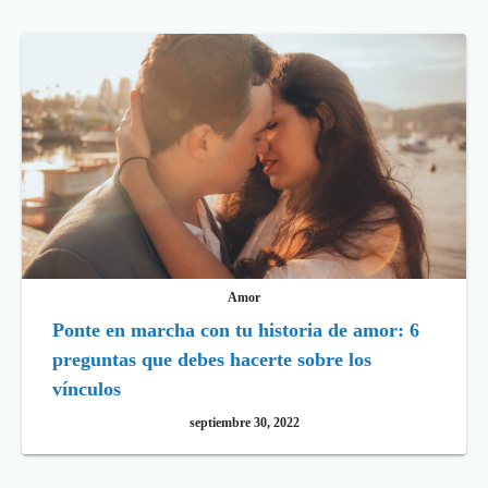
Amor
Ponte en marcha con tu historia de amor: 6
preguntas que debes hacerte sobre los
vínculos
septiembre 30, 2022