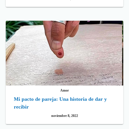
Amor
Mi pacto de pareja: Una historia de dar y
recibir
noviembre 8, 2022