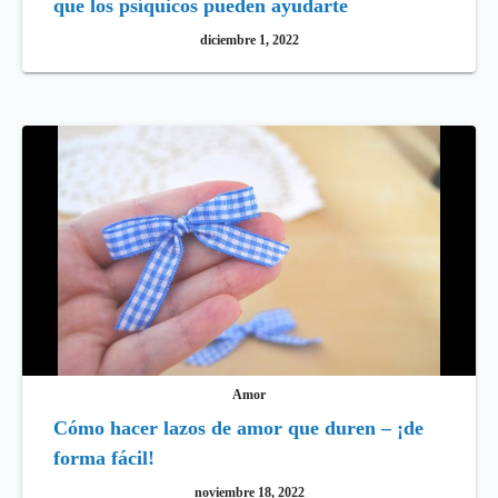
que los psíquicos pueden ayudarte
diciembre 1, 2022
Amor
Cómo hacer lazos de amor que duren – ¡de
forma fácil!
noviembre 18, 2022