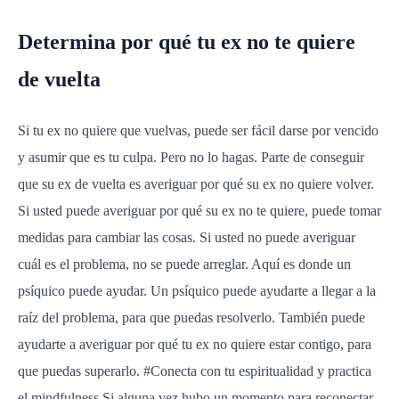
Determina por qué tu ex no te quiere
de vuelta
Si tu ex no quiere que vuelvas, puede ser fácil darse por vencido
y asumir que es tu culpa. Pero no lo hagas. Parte de conseguir
que su ex de vuelta es averiguar por qué su ex no quiere volver.
Si usted puede averiguar por qué su ex no te quiere, puede tomar
medidas para cambiar las cosas. Si usted no puede averiguar
cuál es el problema, no se puede arreglar. Aquí es donde un
psíquico puede ayudar. Un psíquico puede ayudarte a llegar a la
raíz del problema, para que puedas resolverlo. También puede
ayudarte a averiguar por qué tu ex no quiere estar contigo, para
que puedas superarlo. #Conecta con tu espiritualidad y practica
el mindfulness Si alguna vez hubo un momento para reconectar