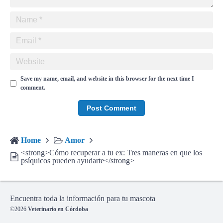
Save my name, email, and website in this browser for the next time I
comment.
Home
Amor
<strong>Cómo recuperar a tu ex: Tres maneras en que los
psíquicos pueden ayudarte</strong>
Encuentra toda la información para tu mascota
©2026
Veterinario en Córdoba