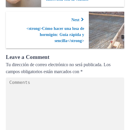
Next
<strong>Cómo hacer una losa de
hormigón: Guía rápida y
sencilla</strong>
Leave a Comment
Tu dirección de correo electrónico no será publicada.
Los
campos obligatorios están marcados con
*