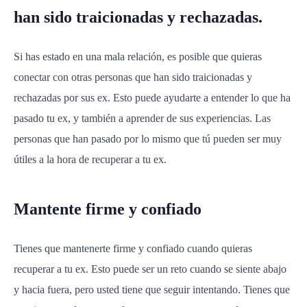
han sido traicionadas y rechazadas.
Si has estado en una mala relación, es posible que quieras
conectar con otras personas que han sido traicionadas y
rechazadas por sus ex. Esto puede ayudarte a entender lo que ha
pasado tu ex, y también a aprender de sus experiencias. Las
personas que han pasado por lo mismo que tú pueden ser muy
útiles a la hora de recuperar a tu ex.
Mantente firme y confiado
Tienes que mantenerte firme y confiado cuando quieras
recuperar a tu ex. Esto puede ser un reto cuando se siente abajo
y hacia fuera, pero usted tiene que seguir intentando. Tienes que