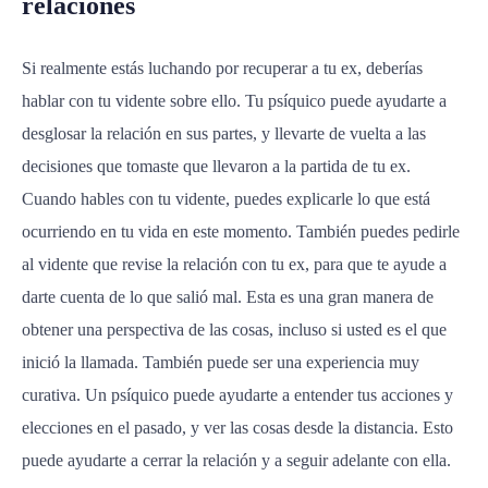
relaciones
Si realmente estás luchando por recuperar a tu ex, deberías
hablar con tu vidente sobre ello. Tu psíquico puede ayudarte a
desglosar la relación en sus partes, y llevarte de vuelta a las
decisiones que tomaste que llevaron a la partida de tu ex.
Cuando hables con tu vidente, puedes explicarle lo que está
ocurriendo en tu vida en este momento. También puedes pedirle
al vidente que revise la relación con tu ex, para que te ayude a
darte cuenta de lo que salió mal. Esta es una gran manera de
obtener una perspectiva de las cosas, incluso si usted es el que
inició la llamada. También puede ser una experiencia muy
curativa. Un psíquico puede ayudarte a entender tus acciones y
elecciones en el pasado, y ver las cosas desde la distancia. Esto
puede ayudarte a cerrar la relación y a seguir adelante con ella.