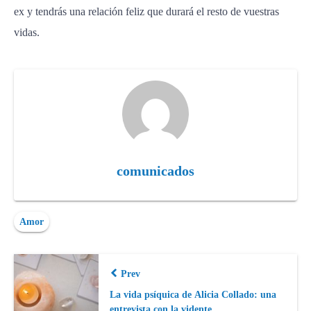
ex y tendrás una relación feliz que durará el resto de vuestras
vidas.
comunicados
Amor
Prev
La vida psíquica de Alicia Collado: una
entrevista con la vidente