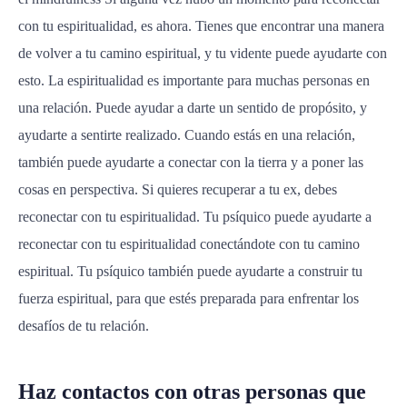
con tu espiritualidad, es ahora. Tienes que encontrar una manera
de volver a tu camino espiritual, y tu vidente puede ayudarte con
esto. La espiritualidad es importante para muchas personas en
una relación. Puede ayudar a darte un sentido de propósito, y
ayudarte a sentirte realizado. Cuando estás en una relación,
también puede ayudarte a conectar con la tierra y a poner las
cosas en perspectiva. Si quieres recuperar a tu ex, debes
reconectar con tu espiritualidad. Tu psíquico puede ayudarte a
reconectar con tu espiritualidad conectándote con tu camino
espiritual. Tu psíquico también puede ayudarte a construir tu
fuerza espiritual, para que estés preparada para enfrentar los
desafíos de tu relación.
Haz contactos con otras personas que