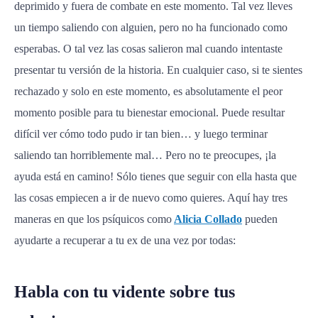
deprimido y fuera de combate en este momento. Tal vez lleves
un tiempo saliendo con alguien, pero no ha funcionado como
esperabas. O tal vez las cosas salieron mal cuando intentaste
presentar tu versión de la historia. En cualquier caso, si te sientes
rechazado y solo en este momento, es absolutamente el peor
momento posible para tu bienestar emocional. Puede resultar
difícil ver cómo todo pudo ir tan bien… y luego terminar
saliendo tan horriblemente mal… Pero no te preocupes, ¡la
ayuda está en camino! Sólo tienes que seguir con ella hasta que
las cosas empiecen a ir de nuevo como quieres. Aquí hay tres
maneras en que los psíquicos como
Alicia Collado
pueden
ayudarte a recuperar a tu ex de una vez por todas:
Habla con tu vidente sobre tus