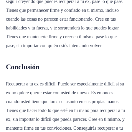
seguir creyendo que puedes recuperar a tu ex, pase lo que pase.
Tienes que permanecer firme y confiado en ti mismo, incluso
cuando las cosas no parecen estar funcionando. Cree en tus
habilidades y tu fuerza, y te sorprenderá lo que puedes lograr.
Tienes que mantenerte firme y creer en ti misma pase lo que
pase, sin importar con quién estés intentando volver.
Conclusión
Recuperar a tu ex es difícil. Puede ser especialmente difícil si su
ex no quiere querer estar con usted de nuevo. Es entonces
cuando usted tiene que tomar el asunto en sus propias manos.
Tienes que hacer todo lo que esté en tu mano para recuperar a tu
ex, sin importar lo difícil que pueda parecer. Cree en ti mismo, y
mantente firme en tus convicciones. Conseguirás recuperar a tu