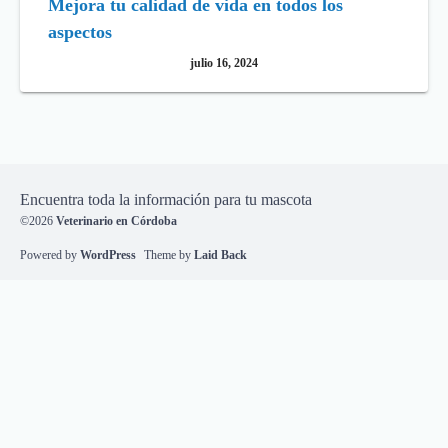
Mejora tu calidad de vida en todos los
aspectos
julio 16, 2024
Encuentra toda la información para tu mascota
©2026
Veterinario en Córdoba
Powered by
WordPress
Theme by
Laid Back