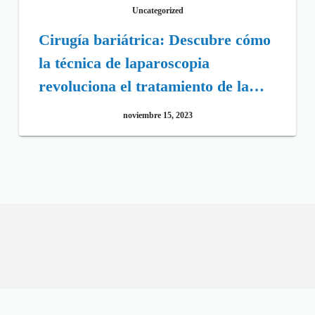
Uncategorized
Cirugía bariátrica: Descubre cómo
la técnica de laparoscopia
revoluciona el tratamiento de la
obesidad
noviembre 15, 2023