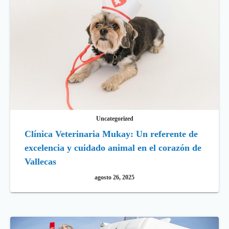
Uncategorized
Clínica Veterinaria Mukay: Un referente de
excelencia y cuidado animal en el corazón de
Vallecas
agosto 26, 2025