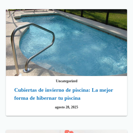
Uncategorized
Cubiertas de invierno de piscina: La mejor
forma de hibernar tu piscina
agosto 28, 2025