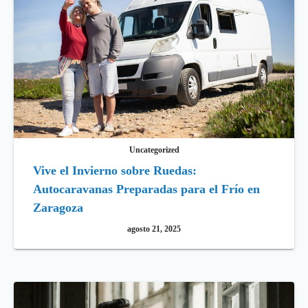
Uncategorized
Vive el Invierno sobre Ruedas:
Autocaravanas Preparadas para el Frío en
Zaragoza
agosto 21, 2025