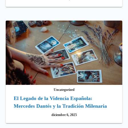
Uncategorized
El Legado de la Videncia Española:
Mercedes Dantés y la Tradición Milenaria
diciembre 6, 2025