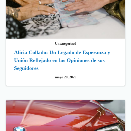
Uncategorized
Alicia Collado: Un Legado de Esperanza y
Unión Reflejado en las Opiniones de sus
Seguidores
mayo 20, 2025