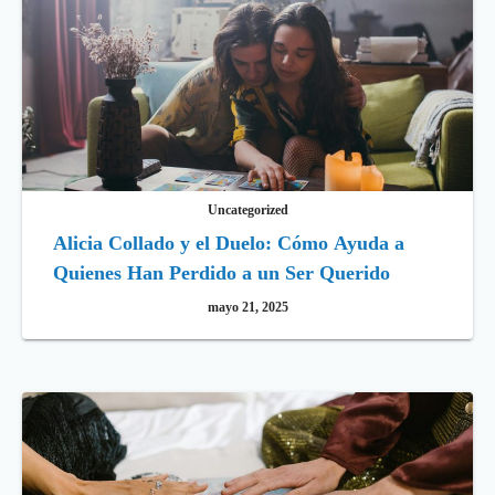
Uncategorized
Alicia Collado y el Duelo: Cómo Ayuda a
Quienes Han Perdido a un Ser Querido
mayo 21, 2025