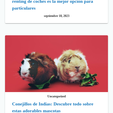
renting de coches es la mejor opción para
particulares
septiembre 18, 2023
Uncategorized
Conejillos de Indias: Descubre todo sobre
estas adorables mascotas