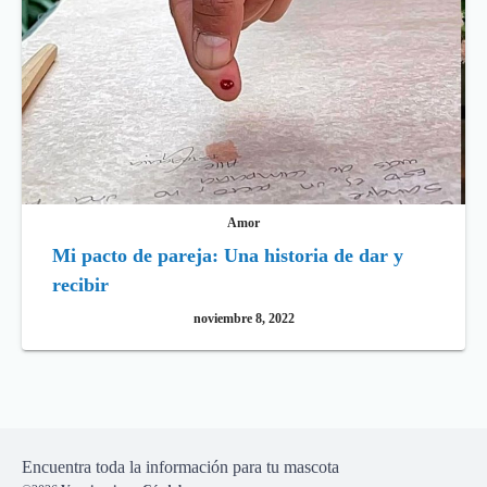
Amor
Mi pacto de pareja: Una historia de dar y
recibir
noviembre 8, 2022
Encuentra toda la información para tu mascota