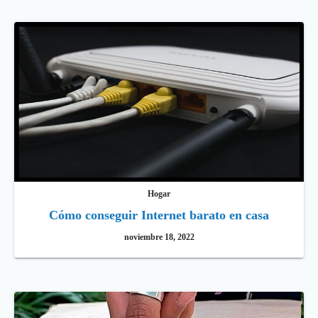
Hogar
Cómo conseguir Internet barato en casa
noviembre 18, 2022