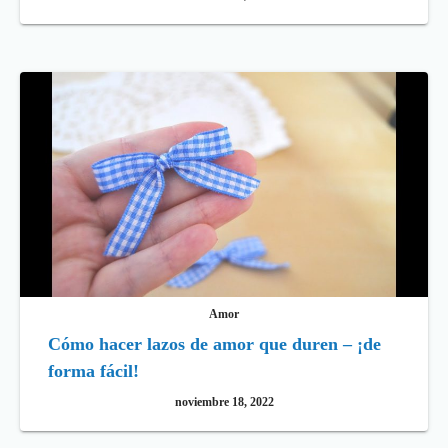
Amor
Cómo hacer lazos de amor que duren – ¡de
forma fácil!
noviembre 18, 2022