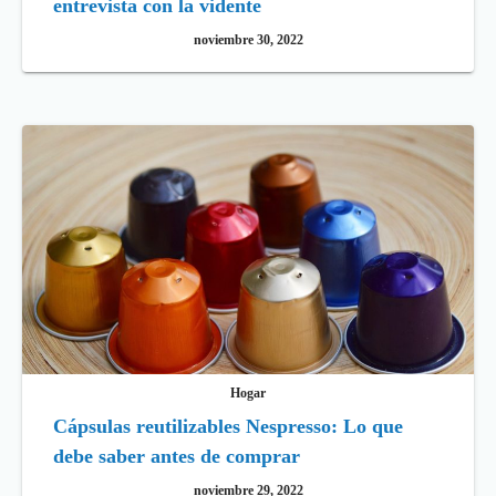
entrevista con la vidente
noviembre 30, 2022
Hogar
Cápsulas reutilizables Nespresso: Lo que
debe saber antes de comprar
noviembre 29, 2022