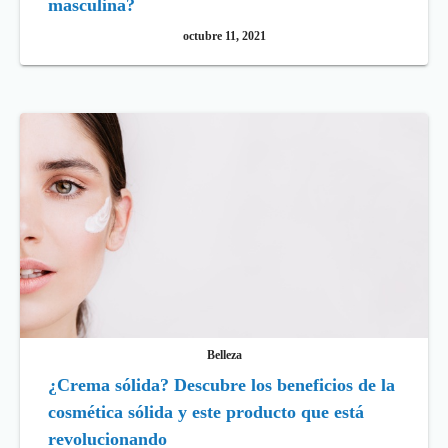
masculina?
octubre 11, 2021
Belleza
¿Crema sólida? Descubre los beneficios de la
cosmética sólida y este producto que está
revolucionando