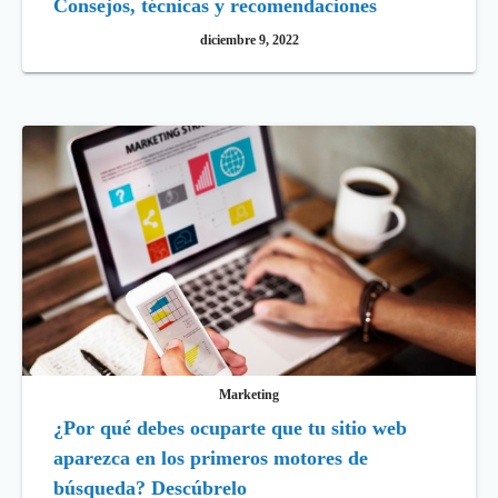
Consejos, técnicas y recomendaciones
diciembre 9, 2022
Marketing
¿Por qué debes ocuparte que tu sitio web
aparezca en los primeros motores de
búsqueda? Descúbrelo