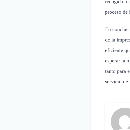
recogida o e
proceso de 
En conclusi
de la impre
eficiente q
esperar aún
tanto para 
servicio de