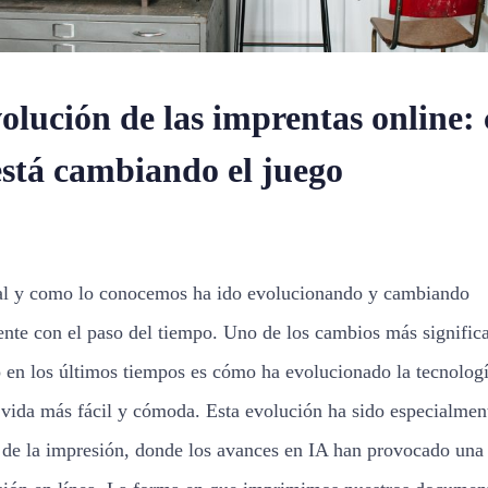
olución de las imprentas online:
está cambiando el juego
al y como lo conocemos ha ido evolucionando y cambiando
nte con el paso del tiempo. Uno de los cambios más signific
 en los últimos tiempos es cómo ha evolucionado la tecnologí
 vida más fácil y cómoda. Esta evolución ha sido especialmen
r de la impresión, donde los avances en IA han provocado una