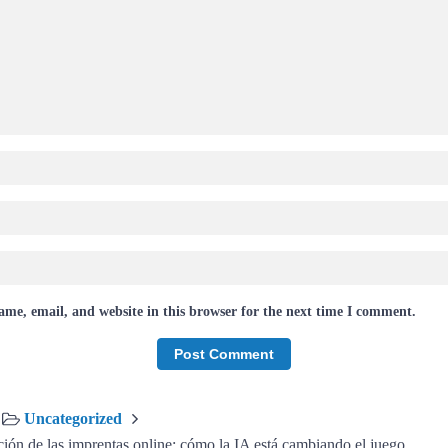
me, email, and website in this browser for the next time I comment.
Uncategorized