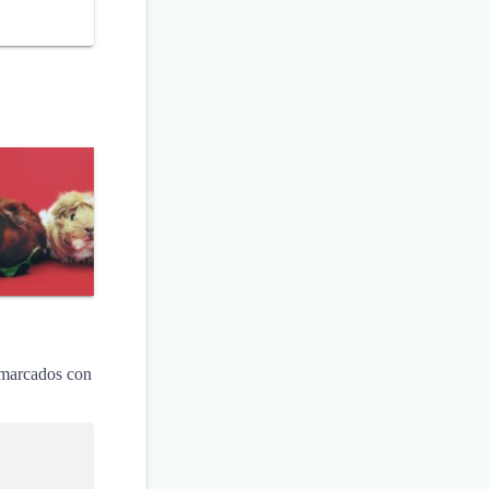
 marcados con