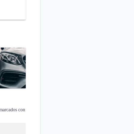
 marcados con