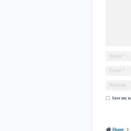
Save my na