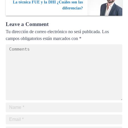
La técnica FUE y la DHI ¿Cuáles son las
diferencias?
Leave a Comment
Tu dirección de correo electrónico no será publicada.
Los
campos obligatorios están marcados con
*