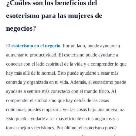
¿Cuáles son los beneficios del
esoterismo para las mujeres de
negocios?
El
esoterismo en el negocio
. Por un lado, puede ayudarte a
aumentar tu productividad. El esoterismo puede ayudarte a
conectar con el lado espiritual de la vida y a comprender lo que
hay más allá de lo normal. Esto puede ayudarte a estar más
centrada y organizada en tu vida. Además, el esoterismo puede
ayudarte a sentirte más conectado con el mundo físico. Al
comprender el simbolismo que hay detrás de las cosas
cotidianas, puedes empezar a ver las cosas bajo una nueva luz.
Esto puede ayudarte a ser más eficiente en tus negocios y a
tomar mejores decisiones. Por último, el esoterismo puede