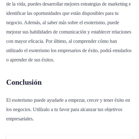
de la vida, puedes desarrollar mejores estrategias de marketing e
identificar las oportunidades que están disponibles para tu
negocio. Además, al saber más sobre el esoterismo, puede
mejorar sus habilidades de comunicación y establecer relaciones
con mayor eficacia. Por último, al comprender cómo han
utilizado el esoterismo los empresarios de éxito, podrá emularlos
o aprender de sus éxitos.
Conclusión
El esoterismo puede ayudarle a empezar, crecer y tener éxito en
los negocios. Utilízalo a tu favor para alcanzar tus objetivos
empresariales.