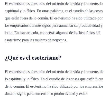
El esoterismo es el estudio del misterio de la vida y la muerte, lo
espiritual y lo físico. En otras palabras, es el estudio de las cosas
que están fuera de lo común. El esoterismo ha sido utilizado por
los empresarios durante siglos para aumentar su productividad y
éxito. En este artículo, conocerás algunos de los beneficios del
esoterismo para las mujeres de negocios.
¿Qué es el esoterismo?
El esoterismo es el estudio del misterio de la vida y la muerte, de
lo espiritual y lo físico. Es el estudio de las cosas que están fuera
de lo común. El esoterismo ha sido utilizado por los empresarios
durante siglos para aumentar su productividad y éxito.