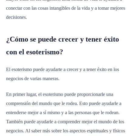
conectar con las cosas intangibles de la vida y a tomar mejores
decisiones.
¿Cómo se puede crecer y tener éxito
con el esoterismo?
El esoterismo puede ayudarte a crecer y a tener éxito en los
negocios de varias maneras.
En primer lugar, el esoterismo puede proporcionarle una
comprensión del mundo que le rodea. Esto puede ayudarle a
entenderse mejor a sí mismo y a las personas que le rodean.
También puede ayudarle a comprender mejor el mundo de los
negocios. Al saber más sobre los aspectos espirituales y físicos