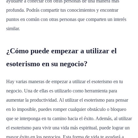
ayudarte a conectar con otras personas de una manera más
profunda. Podrás compartir tus conocimientos y encontrar
puntos en común con otras personas que comparten un interés
similar.
¿Cómo puede empezar a utilizar el
esoterismo en su negocio?
Hay varias maneras de empezar a utilizar el esoterismo en tu
negocio. Una de ellas es utilizarlo como herramienta para
aumentar la productividad. Al utilizar el esoterismo para pensar
en lo imposible, puedes romper cualquier obstáculo o bloqueo
que se interponga en tu camino hacia el éxito. Además, al utilizar
el esoterismo para vivir una vida más espiritual, puede lograr un
mayor éxito en los negocios. Esta forma de vida te ayudará a