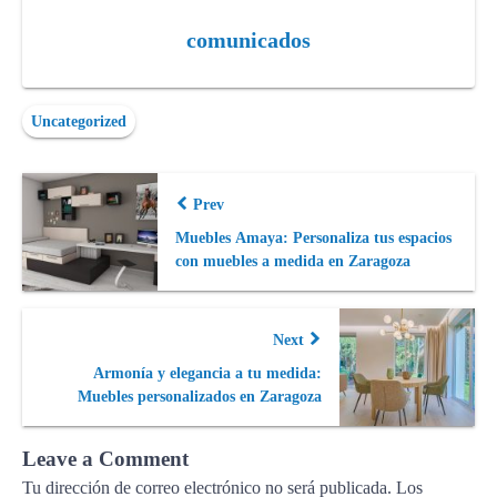
comunicados
Uncategorized
Prev
Muebles Amaya: Personaliza tus espacios
con muebles a medida en Zaragoza
Next
Armonía y elegancia a tu medida:
Muebles personalizados en Zaragoza
Leave a Comment
Tu dirección de correo electrónico no será publicada.
Los