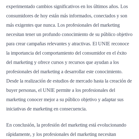
experimentado cambios significativos en los últimos años. Los
consumidores de hoy están más informados, conectados y son
más exigentes que nunca. Los profesionales del marketing
necesitan tener un profundo conocimiento de su público objetivo
para crear campañas relevantes y atractivas. El UNIE reconoce
la importancia del comportamiento del consumidor en el éxito
del marketing y ofrece cursos y recursos que ayudan a los
profesionales del marketing a desarrollar este conocimiento.
Desde la realización de estudios de mercado hasta la creación de
buyer personas, el UNIE permite a los profesionales del
marketing conocer mejor a su público objetivo y adaptar sus
iniciativas de marketing en consecuencia.
En conclusión, la profesión del marketing está evolucionando
rápidamente, y los profesionales del marketing necesitan