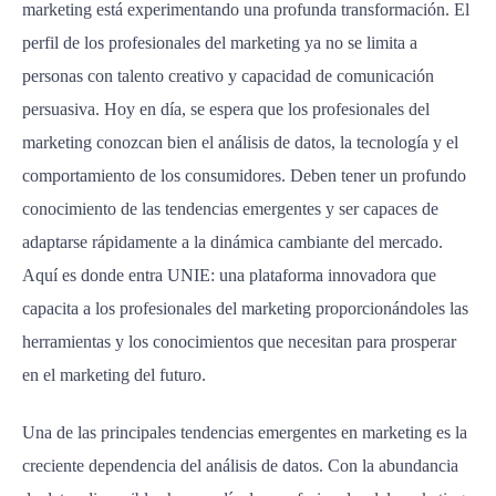
marketing está experimentando una profunda transformación. El
perfil de los profesionales del marketing ya no se limita a
personas con talento creativo y capacidad de comunicación
persuasiva. Hoy en día, se espera que los profesionales del
marketing conozcan bien el análisis de datos, la tecnología y el
comportamiento de los consumidores. Deben tener un profundo
conocimiento de las tendencias emergentes y ser capaces de
adaptarse rápidamente a la dinámica cambiante del mercado.
Aquí es donde entra UNIE: una plataforma innovadora que
capacita a los profesionales del marketing proporcionándoles las
herramientas y los conocimientos que necesitan para prosperar
en el marketing del futuro.
Una de las principales tendencias emergentes en marketing es la
creciente dependencia del análisis de datos. Con la abundancia