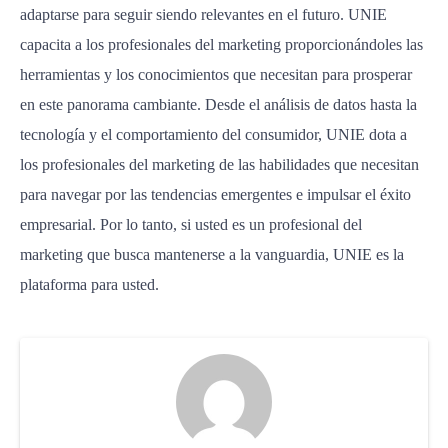
adaptarse para seguir siendo relevantes en el futuro. UNIE
capacita a los profesionales del marketing proporcionándoles las
herramientas y los conocimientos que necesitan para prosperar
en este panorama cambiante. Desde el análisis de datos hasta la
tecnología y el comportamiento del consumidor, UNIE dota a
los profesionales del marketing de las habilidades que necesitan
para navegar por las tendencias emergentes e impulsar el éxito
empresarial. Por lo tanto, si usted es un profesional del
marketing que busca mantenerse a la vanguardia, UNIE es la
plataforma para usted.