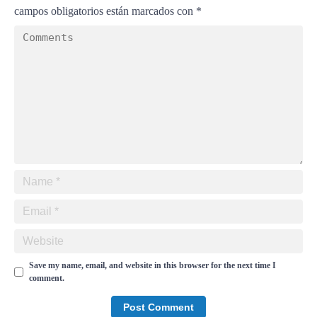
campos obligatorios están marcados con
*
Save my name, email, and website in this browser for the next time I
comment.