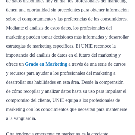
de datos disponibles hoy en día, los profesionales del marketing
tienen una oportunidad sin precedentes para obtener información
sobre el comportamiento y las preferencias de los consumidores.
Mediante el análisis de estos datos, los profesionales del
marketing pueden tomar decisiones más informadas y desarrollar
estrategias de marketing específicas. El UNIE reconoce la
importancia del análisis de datos en el futuro del marketing y
ofrece un
Grado en Marketing
a través de una serie de cursos
y recursos para ayudar a los profesionales del marketing a
desarrollar sus habilidades en esta área. Desde la comprensión
de cómo recopilar y analizar datos hasta su uso para impulsar el
compromiso del cliente, UNIE equipa a los profesionales de
marketing con los conocimientos que necesitan para mantenerse
a la vanguardia.
Otra tendencia emergente en marketing es la creciente