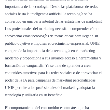
importancia de la tecnología. Desde las plataformas de redes
sociales hasta la inteligencia artificial, la tecnología se ha
convertido en una parte integral de las estrategias de marketing.
Los profesionales del marketing necesitan comprender cómo
aprovechar estas tecnologías de forma eficaz para llegar a su
público objetivo e impulsar el crecimiento empresarial. UNIE
comprende la importancia de la tecnología en el marketing
moderno y proporciona a sus usuarios acceso a herramientas y
formación de vanguardia. Ya se trate de aprender a crear
contenidos atractivos para las redes sociales o de aprovechar el
poder de la IA para campañas de marketing personalizadas,
UNIE permite a los profesionales del marketing adoptar la
tecnología y utilizarla en su beneficio.
El comportamiento del consumidor es otra área que ha