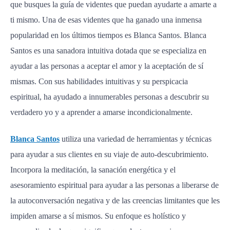
que busques la guía de videntes que puedan ayudarte a amarte a
ti mismo. Una de esas videntes que ha ganado una inmensa
popularidad en los últimos tiempos es Blanca Santos. Blanca
Santos es una sanadora intuitiva dotada que se especializa en
ayudar a las personas a aceptar el amor y la aceptación de sí
mismas. Con sus habilidades intuitivas y su perspicacia
espiritual, ha ayudado a innumerables personas a descubrir su
verdadero yo y a aprender a amarse incondicionalmente.
Blanca Santos
utiliza una variedad de herramientas y técnicas
para ayudar a sus clientes en su viaje de auto-descubrimiento.
Incorpora la meditación, la sanación energética y el
asesoramiento espiritual para ayudar a las personas a liberarse de
la autoconversación negativa y de las creencias limitantes que les
impiden amarse a sí mismos. Su enfoque es holístico y