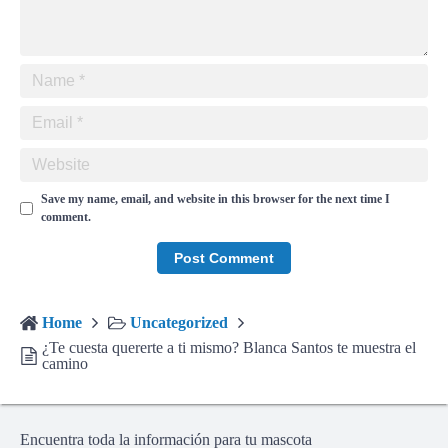
Save my name, email, and website in this browser for the next time I
comment.
Home
Uncategorized
¿Te cuesta quererte a ti mismo? Blanca Santos te muestra el
camino
Encuentra toda la información para tu mascota
©2026
Veterinario en Córdoba