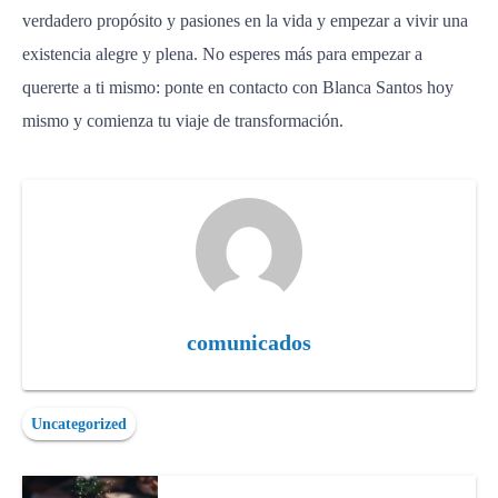
verdadero propósito y pasiones en la vida y empezar a vivir una
existencia alegre y plena. No esperes más para empezar a
quererte a ti mismo: ponte en contacto con Blanca Santos hoy
mismo y comienza tu viaje de transformación.
comunicados
Uncategorized