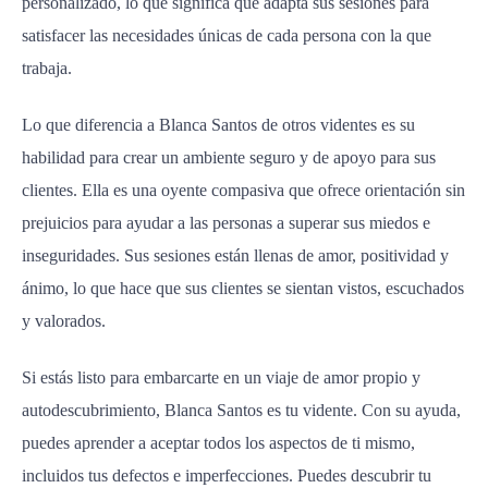
personalizado, lo que significa que adapta sus sesiones para
satisfacer las necesidades únicas de cada persona con la que
trabaja.
Lo que diferencia a Blanca Santos de otros videntes es su
habilidad para crear un ambiente seguro y de apoyo para sus
clientes. Ella es una oyente compasiva que ofrece orientación sin
prejuicios para ayudar a las personas a superar sus miedos e
inseguridades. Sus sesiones están llenas de amor, positividad y
ánimo, lo que hace que sus clientes se sientan vistos, escuchados
y valorados.
Si estás listo para embarcarte en un viaje de amor propio y
autodescubrimiento, Blanca Santos es tu vidente. Con su ayuda,
puedes aprender a aceptar todos los aspectos de ti mismo,
incluidos tus defectos e imperfecciones. Puedes descubrir tu