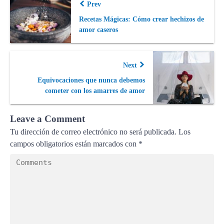
Prev
Recetas Mágicas: Cómo crear hechizos de
amor caseros
Next
Equivocaciones que nunca debemos
cometer con los amarres de amor
Leave a Comment
Tu dirección de correo electrónico no será publicada.
Los
campos obligatorios están marcados con
*