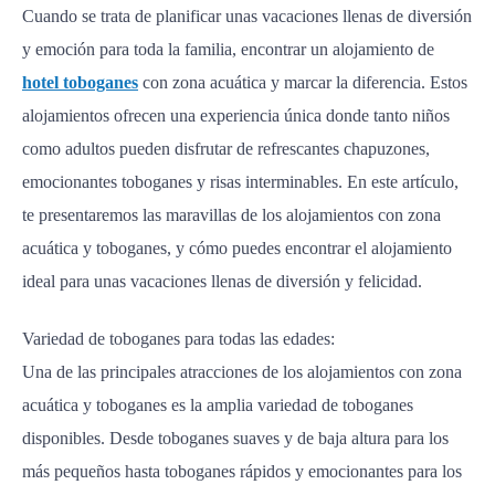
Cuando se trata de planificar unas vacaciones llenas de diversión
y emoción para toda la familia, encontrar un alojamiento de
hotel toboganes
con zona acuática y marcar la diferencia. Estos
alojamientos ofrecen una experiencia única donde tanto niños
como adultos pueden disfrutar de refrescantes chapuzones,
emocionantes toboganes y risas interminables. En este artículo,
te presentaremos las maravillas de los alojamientos con zona
acuática y toboganes, y cómo puedes encontrar el alojamiento
ideal para unas vacaciones llenas de diversión y felicidad.
Variedad de toboganes para todas las edades:
Una de las principales atracciones de los alojamientos con zona
acuática y toboganes es la amplia variedad de toboganes
disponibles. Desde toboganes suaves y de baja altura para los
más pequeños hasta toboganes rápidos y emocionantes para los