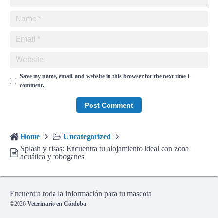
Save my name, email, and website in this browser for the next time I
comment.
Home
Uncategorized
Splash y risas: Encuentra tu alojamiento ideal con zona
acuática y toboganes
Encuentra toda la información para tu mascota
©2026
Veterinario en Córdoba