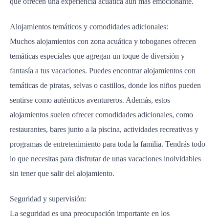
que ofrecen una experiencia acuática aún más emocionante.
Alojamientos temáticos y comodidades adicionales:
Muchos alojamientos con zona acuática y toboganes ofrecen
temáticas especiales que agregan un toque de diversión y
fantasía a tus vacaciones. Puedes encontrar alojamientos con
temáticas de piratas, selvas o castillos, donde los niños pueden
sentirse como auténticos aventureros. Además, estos
alojamientos suelen ofrecer comodidades adicionales, como
restaurantes, bares junto a la piscina, actividades recreativas y
programas de entretenimiento para toda la familia. Tendrás todo
lo que necesitas para disfrutar de unas vacaciones inolvidables
sin tener que salir del alojamiento.
Seguridad y supervisión:
La seguridad es una preocupación importante en los