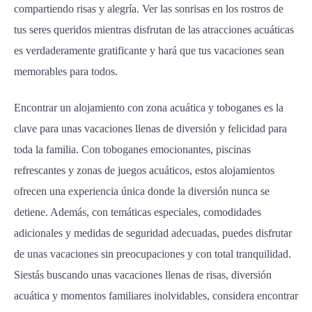
compartiendo risas y alegría. Ver las sonrisas en los rostros de
tus seres queridos mientras disfrutan de las atracciones acuáticas
es verdaderamente gratificante y hará que tus vacaciones sean
memorables para todos.
Encontrar un alojamiento con zona acuática y toboganes es la
clave para unas vacaciones llenas de diversión y felicidad para
toda la familia. Con toboganes emocionantes, piscinas
refrescantes y zonas de juegos acuáticos, estos alojamientos
ofrecen una experiencia única donde la diversión nunca se
detiene. Además, con temáticas especiales, comodidades
adicionales y medidas de seguridad adecuadas, puedes disfrutar
de unas vacaciones sin preocupaciones y con total tranquilidad.
Siestás buscando unas vacaciones llenas de risas, diversión
acuática y momentos familiares inolvidables, considera encontrar