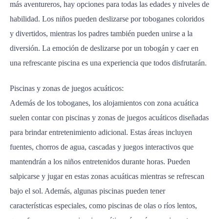
más aventureros, hay opciones para todas las edades y niveles de
habilidad. Los niños pueden deslizarse por toboganes coloridos
y divertidos, mientras los padres también pueden unirse a la
diversión. La emoción de deslizarse por un tobogán y caer en
una refrescante piscina es una experiencia que todos disfrutarán.
Piscinas y zonas de juegos acuáticos:
Además de los toboganes, los alojamientos con zona acuática
suelen contar con piscinas y zonas de juegos acuáticos diseñadas
para brindar entretenimiento adicional. Estas áreas incluyen
fuentes, chorros de agua, cascadas y juegos interactivos que
mantendrán a los niños entretenidos durante horas. Pueden
salpicarse y jugar en estas zonas acuáticas mientras se refrescan
bajo el sol. Además, algunas piscinas pueden tener
características especiales, como piscinas de olas o ríos lentos,