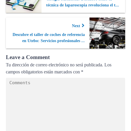
técnica de laparoscopia revoluciona el t...
Next
Descubre el taller de coches de referencia
en Utebo: Servicios profesionales ...
Leave a Comment
Tu dirección de correo electrónico no será publicada.
Los
campos obligatorios están marcados con
*