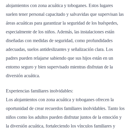
alojamientos con zona acuática y toboganes. Estos lugares
suelen tener personal capacitado y salvavidas que supervisan las
áreas acuáticas para garantizar la seguridad de los huéspedes,
especialmente de los niños. Además, las instalaciones están
diseñadas con medidas de seguridad, como profundidades
adecuadas, suelos antideslizantes y señalización clara. Los
padres pueden relajarse sabiendo que sus hijos están en un
entorno seguro y bien supervisado mientras disfrutan de la
diversión acuática.
Experiencias familiares inolvidables:
Los alojamientos con zona acuática y toboganes ofrecen la
oportunidad de crear recuerdos familiares inolvidables. Tanto los
niños como los adultos pueden disfrutar juntos de la emoción y
la diversión acuática, fortaleciendo los vínculos familiares y