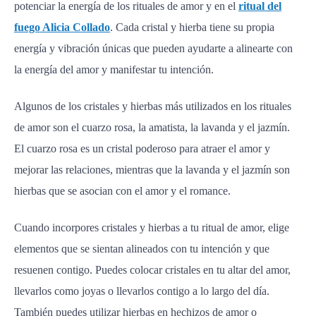
potenciar la energía de los rituales de amor y en el
ritual del
fuego Alicia Collado
. Cada cristal y hierba tiene su propia
energía y vibración únicas que pueden ayudarte a alinearte con
la energía del amor y manifestar tu intención.
Algunos de los cristales y hierbas más utilizados en los rituales
de amor son el cuarzo rosa, la amatista, la lavanda y el jazmín.
El cuarzo rosa es un cristal poderoso para atraer el amor y
mejorar las relaciones, mientras que la lavanda y el jazmín son
hierbas que se asocian con el amor y el romance.
Cuando incorpores cristales y hierbas a tu ritual de amor, elige
elementos que se sientan alineados con tu intención y que
resuenen contigo. Puedes colocar cristales en tu altar del amor,
llevarlos como joyas o llevarlos contigo a lo largo del día.
También puedes utilizar hierbas en hechizos de amor o