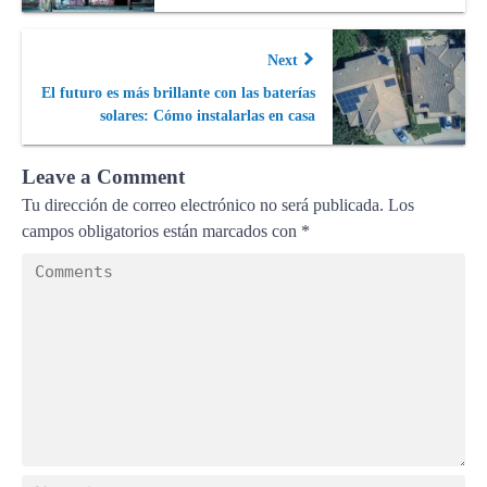
Next
El futuro es más brillante con las baterías
solares: Cómo instalarlas en casa
Leave a Comment
Tu dirección de correo electrónico no será publicada.
Los
campos obligatorios están marcados con
*