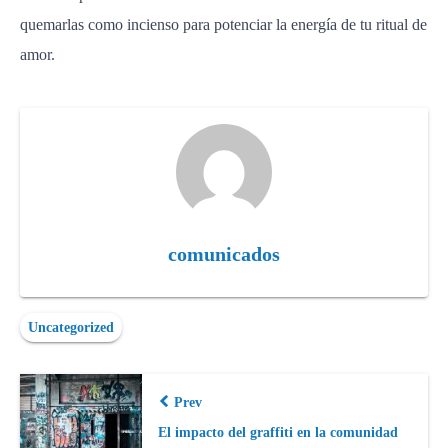
quemarlas como incienso para potenciar la energía de tu ritual de
amor.
comunicados
Uncategorized
Prev
El impacto del graffiti en la comunidad