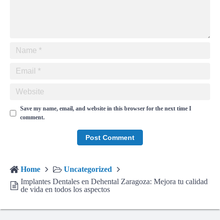
Save my name, email, and website in this browser for the next time I
comment.
Home
Uncategorized
Implantes Dentales en Dehental Zaragoza: Mejora tu calidad
de vida en todos los aspectos
Encuentra toda la información para tu mascota