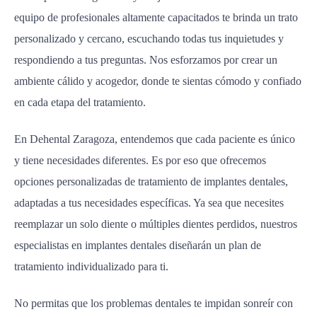
equipo de profesionales altamente capacitados te brinda un trato
personalizado y cercano, escuchando todas tus inquietudes y
respondiendo a tus preguntas. Nos esforzamos por crear un
ambiente cálido y acogedor, donde te sientas cómodo y confiado
en cada etapa del tratamiento.
En Dehental Zaragoza, entendemos que cada paciente es único
y tiene necesidades diferentes. Es por eso que ofrecemos
opciones personalizadas de tratamiento de implantes dentales,
adaptadas a tus necesidades específicas. Ya sea que necesites
reemplazar un solo diente o múltiples dientes perdidos, nuestros
especialistas en implantes dentales diseñarán un plan de
tratamiento individualizado para ti.
No permitas que los problemas dentales te impidan sonreír con