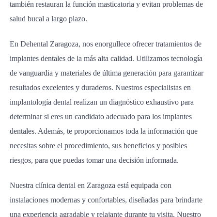
también restauran la función masticatoria y evitan problemas de
salud bucal a largo plazo.
En Dehental Zaragoza, nos enorgullece ofrecer tratamientos de
implantes dentales de la más alta calidad. Utilizamos tecnología
de vanguardia y materiales de última generación para garantizar
resultados excelentes y duraderos. Nuestros especialistas en
implantología dental realizan un diagnóstico exhaustivo para
determinar si eres un candidato adecuado para los implantes
dentales. Además, te proporcionamos toda la información que
necesitas sobre el procedimiento, sus beneficios y posibles
riesgos, para que puedas tomar una decisión informada.
Nuestra clínica dental en Zaragoza está equipada con
instalaciones modernas y confortables, diseñadas para brindarte
una experiencia agradable y relajante durante tu visita. Nuestro