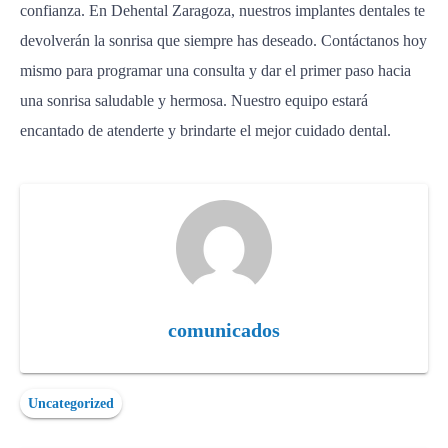
confianza. En Dehental Zaragoza, nuestros implantes dentales te
devolverán la sonrisa que siempre has deseado. Contáctanos hoy
mismo para programar una consulta y dar el primer paso hacia
una sonrisa saludable y hermosa. Nuestro equipo estará
encantado de atenderte y brindarte el mejor cuidado dental.
comunicados
Uncategorized