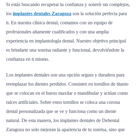
Si estás buscando recuperar tu confianza y sonreír sin complejos,
los
implantes dentales Zaragoza
son la solución perfecta para
ti. En nuestra clínica dental, contamos con un equipo de
profesionales altamente cualificados y con una amplia
experiencia en implantología dental. Nuestro objetivo principal
es brindarte una sonrisa radiante y funcional, devolviéndote la
confianza en ti mismo.
Los implantes dentales son una opción segura y duradera para
reemplazar los dientes perdidos. Consisten en tornillos de titanio
que se colocan en el hueso maxilar o mandibular y actúan como
raíces artificiales. Sobre estos tornillos se coloca una corona
dental personalizada que se ve y funciona como un diente
natural. De esta manera, los implantes dentales de Dehental
Zaragoza no solo mejoran la apariencia de tu sonrisa, sino que