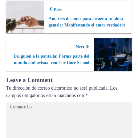
Prev
Amarres de amor para atraer a tu alma
gemela: Manifestando el amor verdadero
Next
Del guion a la pantalla: Forma parte del
mundo audiovisual con The Core School
Leave a Comment
Tu dirección de correo electrónico no será publicada.
Los
campos obligatorios están marcados con
*