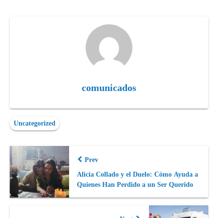
comunicados
Uncategorized
Prev
Alicia Collado y el Duelo: Cómo Ayuda a
Quienes Han Perdido a un Ser Querido