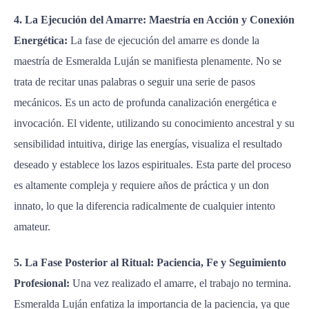
4. La Ejecución del Amarre: Maestría en Acción y Conexión
Energética:
La fase de ejecución del amarre es donde la
maestría de Esmeralda Luján se manifiesta plenamente. No se
trata de recitar unas palabras o seguir una serie de pasos
mecánicos. Es un acto de profunda canalización energética e
invocación. El vidente, utilizando su conocimiento ancestral y su
sensibilidad intuitiva, dirige las energías, visualiza el resultado
deseado y establece los lazos espirituales. Esta parte del proceso
es altamente compleja y requiere años de práctica y un don
innato, lo que la diferencia radicalmente de cualquier intento
amateur.
5. La Fase Posterior al Ritual: Paciencia, Fe y Seguimiento
Profesional:
Una vez realizado el amarre, el trabajo no termina.
Esmeralda Luján enfatiza la importancia de la paciencia, ya que