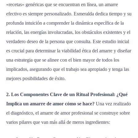
«recetas» genéricas que se encuentran en línea, un amarre
efectivo es siempre personalizado. Esmeralda dedica tiempo y su
profunda intuición a comprender la dinámica específica de la
relación, las energías involucradas, los obstáculos existentes y el
verdadero deseo de la persona que consulta. Este estudio inicial
es crucial para determinar la viabilidad ética del amarre y diseñar
una estrategia que se alinee con el bien mayor de todos los
implicados, asegurando que el trabajo sea apropiado y tenga las
mejores posibilidades de éxito.
2. Los Componentes Clave de un Ritual Profesional: ¿Qué
Implica un amarre de amor cómo se hace?
Una vez realizado
el diagnóstico, el amarre de amor profesional se construye sobre
varios pilares que van más allá de meros ingredientes: