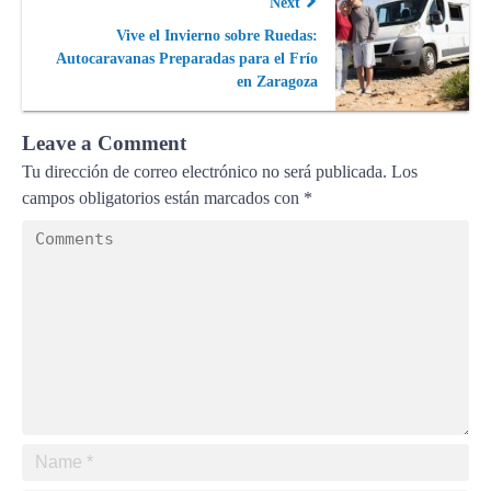
Next
Vive el Invierno sobre Ruedas:
Autocaravanas Preparadas para el Frío
en Zaragoza
Leave a Comment
Tu dirección de correo electrónico no será publicada.
Los
campos obligatorios están marcados con
*