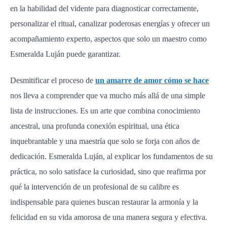
en la habilidad del vidente para diagnosticar correctamente,
personalizar el ritual, canalizar poderosas energías y ofrecer un
acompañamiento experto, aspectos que solo un maestro como
Esmeralda Luján puede garantizar.
Desmitificar el proceso de
un amarre de amor cómo se hace
nos lleva a comprender que va mucho más allá de una simple
lista de instrucciones. Es un arte que combina conocimiento
ancestral, una profunda conexión espiritual, una ética
inquebrantable y una maestría que solo se forja con años de
dedicación. Esmeralda Luján, al explicar los fundamentos de su
práctica, no solo satisface la curiosidad, sino que reafirma por
qué la intervención de un profesional de su calibre es
indispensable para quienes buscan restaurar la armonía y la
felicidad en su vida amorosa de una manera segura y efectiva.