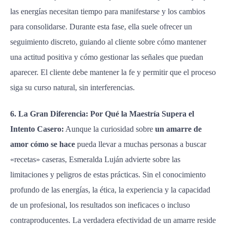
las energías necesitan tiempo para manifestarse y los cambios
para consolidarse. Durante esta fase, ella suele ofrecer un
seguimiento discreto, guiando al cliente sobre cómo mantener
una actitud positiva y cómo gestionar las señales que puedan
aparecer. El cliente debe mantener la fe y permitir que el proceso
siga su curso natural, sin interferencias.
6. La Gran Diferencia: Por Qué la Maestría Supera el
Intento Casero:
Aunque la curiosidad sobre
un amarre de
amor cómo se hace
pueda llevar a muchas personas a buscar
«recetas» caseras, Esmeralda Luján advierte sobre las
limitaciones y peligros de estas prácticas. Sin el conocimiento
profundo de las energías, la ética, la experiencia y la capacidad
de un profesional, los resultados son ineficaces o incluso
contraproducentes. La verdadera efectividad de un amarre reside