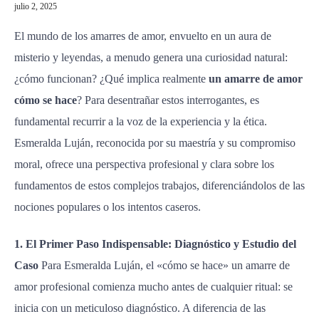
julio 2, 2025
El mundo de los amarres de amor, envuelto en un aura de
misterio y leyendas, a menudo genera una curiosidad natural:
¿cómo funcionan? ¿Qué implica realmente
un amarre de amor
cómo se hace
? Para desentrañar estos interrogantes, es
fundamental recurrir a la voz de la experiencia y la ética.
Esmeralda Luján, reconocida por su maestría y su compromiso
moral, ofrece una perspectiva profesional y clara sobre los
fundamentos de estos complejos trabajos, diferenciándolos de las
nociones populares o los intentos caseros.
1. El Primer Paso Indispensable: Diagnóstico y Estudio del
Caso
Para Esmeralda Luján, el «cómo se hace» un amarre de
amor profesional comienza mucho antes de cualquier ritual: se
inicia con un meticuloso diagnóstico. A diferencia de las