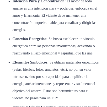
Intención Pura y Concentración:
El motor de todo
amarre es una intención clara y poderosa, enfocada en el
amor y la armonía. El vidente debe mantener una
concentración inquebrantable para canalizar y dirigir las
energías.
Conexión Energética:
Se busca establecer un vínculo
energético entre las personas involucradas, activando o
reactivando el lazo emocional y espiritual que las une.
Elementos Simbólicos:
Se utilizan materiales específicos
(velas, hierbas, fotos, amuletos, etc.), no por su valor
intrínseco, sino por su capacidad para amplificar la
energía, anclar intenciones y representar visualmente el
objetivo del amarre. Estos son herramientas para el
vidente, no pasos para un DIY.