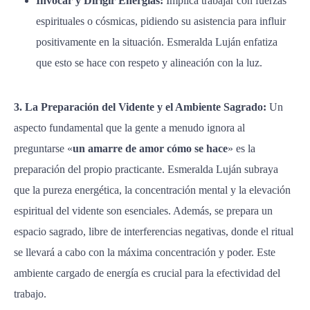
Invocar y Dirigir Energías:
Implica trabajar con fuerzas
espirituales o cósmicas, pidiendo su asistencia para influir
positivamente en la situación. Esmeralda Luján enfatiza
que esto se hace con respeto y alineación con la luz.
3. La Preparación del Vidente y el Ambiente Sagrado:
Un
aspecto fundamental que la gente a menudo ignora al
preguntarse «
un amarre de amor cómo se hace
» es la
preparación del propio practicante. Esmeralda Luján subraya
que la pureza energética, la concentración mental y la elevación
espiritual del vidente son esenciales. Además, se prepara un
espacio sagrado, libre de interferencias negativas, donde el ritual
se llevará a cabo con la máxima concentración y poder. Este
ambiente cargado de energía es crucial para la efectividad del
trabajo.