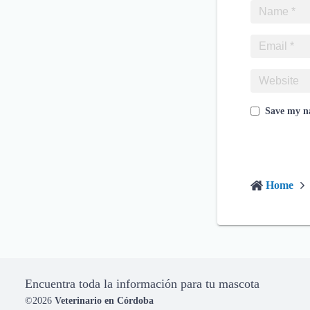
Save my na
Home
Encuentra toda la información para tu mascota
©2026
Veterinario en Córdoba