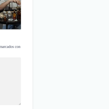
 marcados con