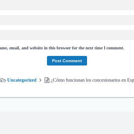
me, email, and website in this browser for the next time I comment.
Uncategorized
¿Cómo funcionan los concesionarios en Es