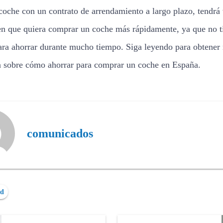
 coche con un contrato de arrendamiento a largo plazo, tendrá 
en que quiera comprar un coche más rápidamente, ya que no t
ara ahorrar durante mucho tiempo. Siga leyendo para obtener
 sobre cómo ahorrar para comprar un coche en España.
comunicados
ed