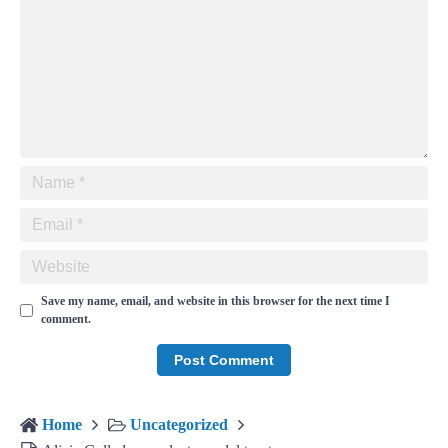
Save my name, email, and website in this browser for the next time I
comment.
Home
Uncategorized
Alicia Collado para lecturas del tarot