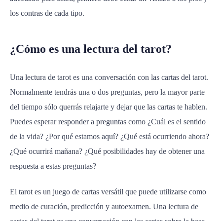
los contras de cada tipo.
¿Cómo es una lectura del tarot?
Una lectura de tarot es una conversación con las cartas del tarot.
Normalmente tendrás una o dos preguntas, pero la mayor parte
del tiempo sólo querrás relajarte y dejar que las cartas te hablen.
Puedes esperar responder a preguntas como ¿Cuál es el sentido
de la vida? ¿Por qué estamos aquí? ¿Qué está ocurriendo ahora?
¿Qué ocurrirá mañana? ¿Qué posibilidades hay de obtener una
respuesta a estas preguntas?
El tarot es un juego de cartas versátil que puede utilizarse como
medio de curación, predicción y autoexamen. Una lectura de