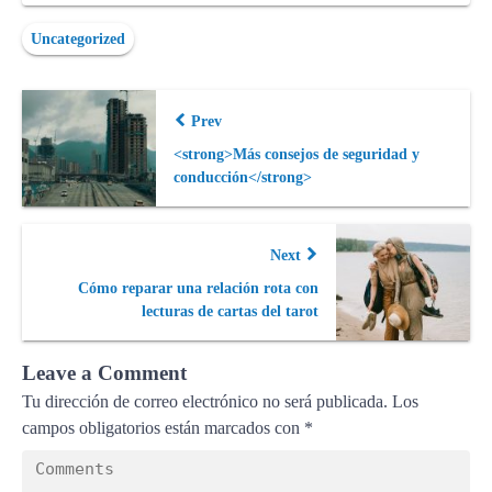
Uncategorized
Prev
<strong>Más consejos de seguridad y
conducción</strong>
Next
Cómo reparar una relación rota con
lecturas de cartas del tarot
Leave a Comment
Tu dirección de correo electrónico no será publicada.
Los
campos obligatorios están marcados con
*