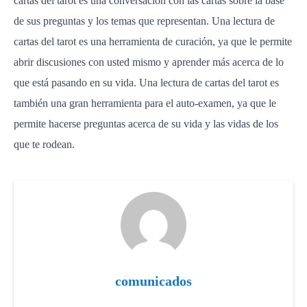
cartas del tarot es una conversación con las cartas sobre la base
de sus preguntas y los temas que representan. Una lectura de
cartas del tarot es una herramienta de curación, ya que le permite
abrir discusiones con usted mismo y aprender más acerca de lo
que está pasando en su vida. Una lectura de cartas del tarot es
también una gran herramienta para el auto-examen, ya que le
permite hacerse preguntas acerca de su vida y las vidas de los
que te rodean.
comunicados