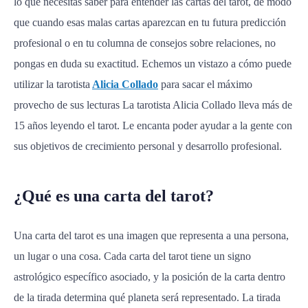
lo que necesitas saber para entender las cartas del tarot, de modo
que cuando esas malas cartas aparezcan en tu futura predicción
profesional o en tu columna de consejos sobre relaciones, no
pongas en duda su exactitud. Echemos un vistazo a cómo puede
utilizar la tarotista
Alicia Collado
para sacar el máximo
provecho de sus lecturas La tarotista Alicia Collado lleva más de
15 años leyendo el tarot. Le encanta poder ayudar a la gente con
sus objetivos de crecimiento personal y desarrollo profesional.
¿Qué es una carta del tarot?
Una carta del tarot es una imagen que representa a una persona,
un lugar o una cosa. Cada carta del tarot tiene un signo
astrológico específico asociado, y la posición de la carta dentro
de la tirada determina qué planeta será representado. La tirada