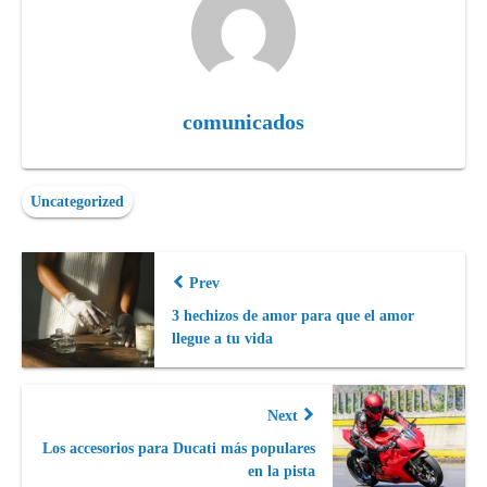
comunicados
Uncategorized
Prev
3 hechizos de amor para que el amor
llegue a tu vida
Next
Los accesorios para Ducati más populares
en la pista