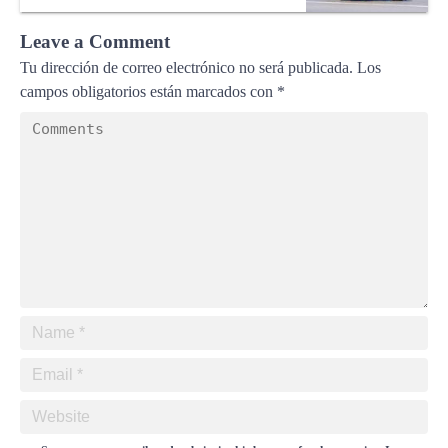
Leave a Comment
Tu dirección de correo electrónico no será publicada.
Los
campos obligatorios están marcados con
*
Save my name, email, and website in this browser for the next time I
comment.